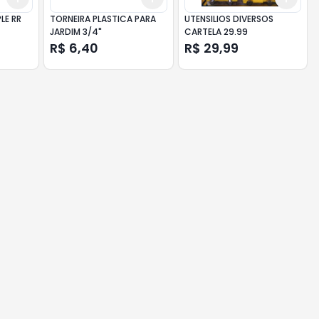
LE RR
TORNEIRA PLASTICA PARA
UTENSILIOS DIVERSOS
JARDIM 3/4"
CARTELA 29.99
R$ 6,40
R$ 29,99