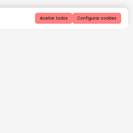
Aceitar todos
Configurar cookies
QUERO RECEBER