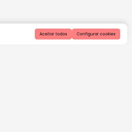
Aceitar todos
Configurar cookies
QUERO RECEBER