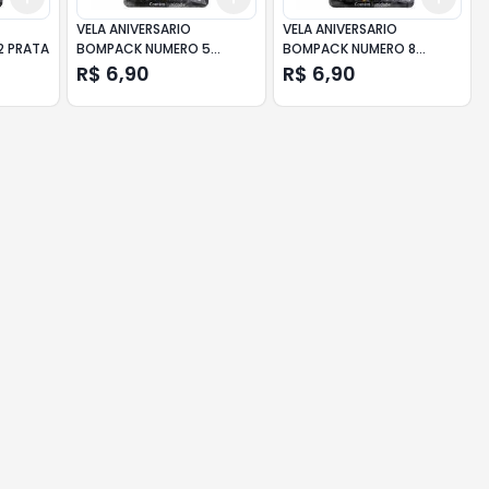
VELA ANIVERSARIO
VELA ANIVERSARIO
2 PRATA
BOMPACK NUMERO 5
BOMPACK NUMERO 8
DOURADA
DOURADA
R$ 6,90
R$ 6,90