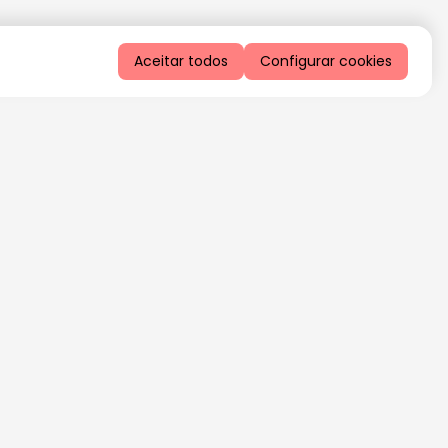
Aceitar todos
Configurar cookies
QUERO RECEBER