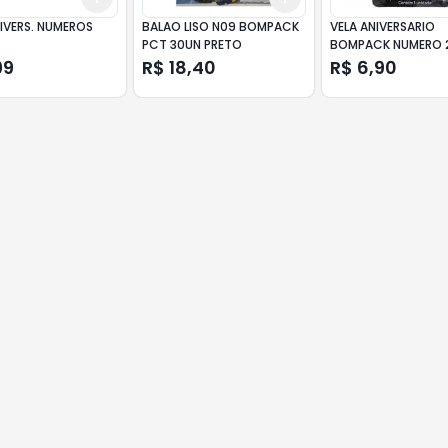
IVERS. NUMEROS
BALAO LISO N09 BOMPACK
VELA ANIVERSARIO
PCT 30UN PRETO
BOMPACK NUMERO 
99
R$ 18,40
R$ 6,90