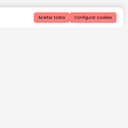
Aceitar todos
Configurar cookies
QUERO RECEBER