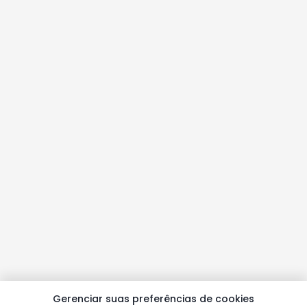
Gerenciar suas preferências de cookies