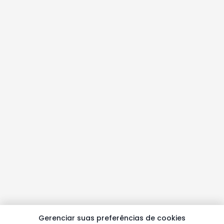
Gerenciar suas preferências de cookies