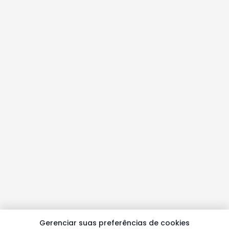
Gerenciar suas preferências de cookies