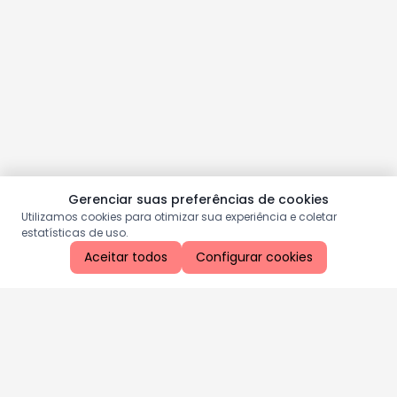
Gerenciar suas preferências de cookies
Utilizamos cookies para otimizar sua experiência e coletar
estatísticas de uso.
Aceitar todos
Configurar cookies