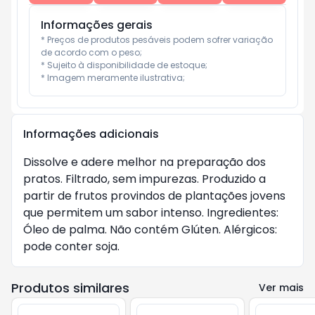
Informações gerais
* Preços de produtos pesáveis podem sofrer variação 
de acordo com o peso;

* Sujeito à disponibilidade de estoque;

* Imagem meramente ilustrativa;
Informações adicionais
Dissolve e adere melhor na preparação dos
pratos. Filtrado, sem impurezas. Produzido a
partir de frutos provindos de plantações jovens
que permitem um sabor intenso. Ingredientes:
Óleo de palma. Não contém Glúten. Alérgicos:
pode conter soja.
Produtos similares
Ver mais