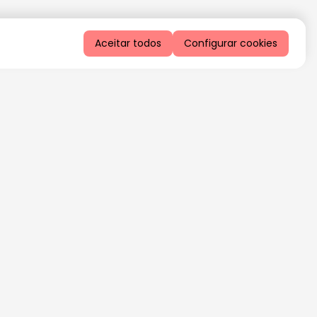
Aceitar todos
Configurar cookies
QUERO RECEBER