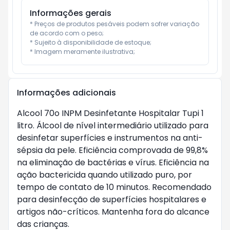
Informações gerais
* Preços de produtos pesáveis podem sofrer variação 
de acordo com o peso;

* Sujeito à disponibilidade de estoque;

* Imagem meramente ilustrativa;
Informações adicionais
Alcool 70o INPM Desinfetante Hospitalar Tupi 1
litro. Álcool de nível intermediário utilizado para
desinfetar superfícies e instrumentos na anti-
sépsia da pele. Eficiência comprovada de 99,8%
na eliminação de bactérias e vírus. Eficiência na
ação bactericida quando utilizado puro, por
tempo de contato de 10 minutos. Recomendado
para desinfecção de superfícies hospitalares e
artigos não-críticos. Mantenha fora do alcance
das crianças.