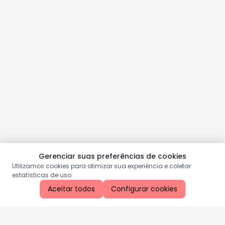
Gerenciar suas preferências de cookies
Utilizamos cookies para otimizar sua experiência e coletar
estatísticas de uso.
Aceitar todos
Configurar cookies