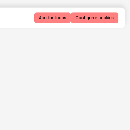
Aceitar todos
Configurar cookies
QUERO RECEBER