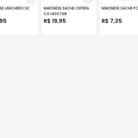
SE LANCHERO SC
MAIONESE SACHE CEPERA
MAIONESE SACHE P
CX 140X7GR
,95
R$ 19,95
R$ 7,35