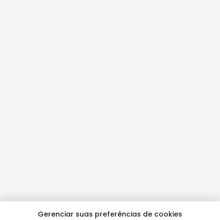
Gerenciar suas preferências de cookies